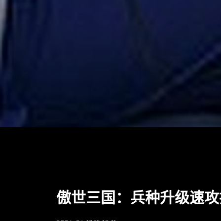
傲世三国：兵种升级速攻