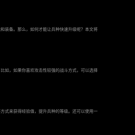
能和装备。那么，如何才能让兵种快速升级呢？本文将
。比如，如果你喜欢攻击性较强的战斗方式，可以选择
等方式来获得经验值，提升兵种的等级。还可以使用一