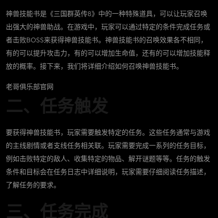
神兽技能书是《三国群英传8》中的一种特殊道具，可以让玩家召唤
出强大的神兽助战。在游戏中，玩家可以通过特定的条件完成任务或
者击败BOSS来获得神兽技能书。神兽技能书的召唤效果各不相同，
有的可以提升攻击力，有的可以增加生命值，还有的可以增加技能释
放的概率。接下来，我们将详细介绍如何召唤神兽技能书。
老哥俱乐部官网
二、任务触发
要获得神兽技能书，玩家需要触发特定的任务。这些任务通常与游戏
的主线剧情或者支线任务相关联。玩家需要完成一系列的任务目标，
例如击败特定的敌人、收集特定的物品、解开谜题等等。任务的触发
条件和目标会在任务日志中详细说明，玩家需要仔细阅读任务描述，
了解任务的要求。
三、任务完成