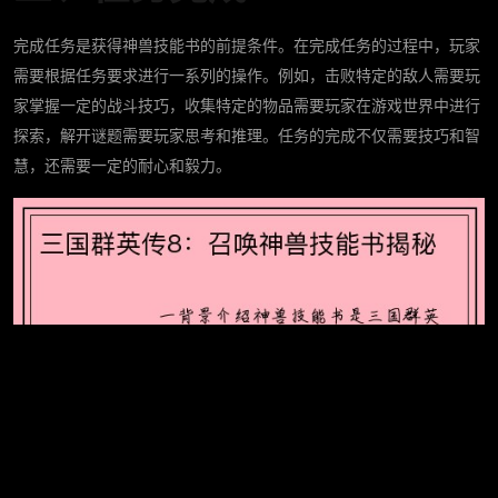
完成任务是获得神兽技能书的前提条件。在完成任务的过程中，玩家
需要根据任务要求进行一系列的操作。例如，击败特定的敌人需要玩
家掌握一定的战斗技巧，收集特定的物品需要玩家在游戏世界中进行
探索，解开谜题需要玩家思考和推理。任务的完成不仅需要技巧和智
慧，还需要一定的耐心和毅力。